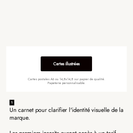
Cartes illustrées
Cartes postales A6 ou 14,8x14,8 sur papier de qualité.
Papeterie personnalisable.