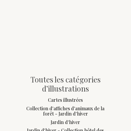
Toutes les catégories
d’illustrations
Cartes illustrées
Collection d'affiches d'animaux de la
forêt - Jardin d'hiver
Jardin d'hiver
Jardin d'hiver - Collection hôtel des