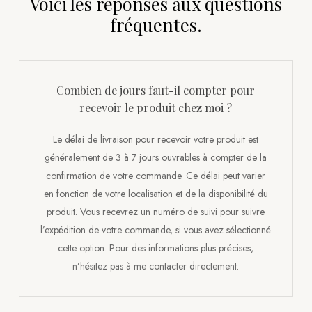
Voici les réponses aux questions
fréquentes.
Combien de jours faut-il compter pour
recevoir le produit chez moi ?
Le délai de livraison pour recevoir votre produit est
généralement de 3 à 7 jours ouvrables à compter de la
confirmation de votre commande. Ce délai peut varier
en fonction de votre localisation et de la disponibilité du
produit. Vous recevrez un numéro de suivi pour suivre
l’expédition de votre commande, si vous avez sélectionné
cette option. Pour des informations plus précises,
n’hésitez pas à me contacter directement.