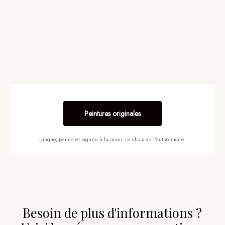
Peintures originales
Unique, peinte et signée à la main. Le choix de l'authenticité.
Besoin de plus d'informations ?