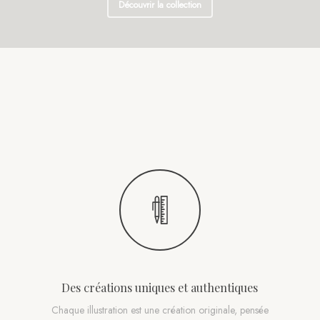
Découvrir la collection
Des créations uniques et authentiques
Chaque illustration est une création originale, pensée