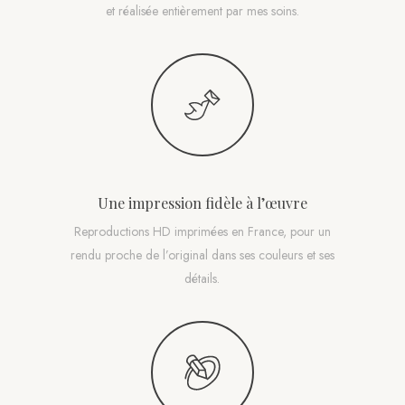
et réalisée entièrement par mes soins.
Une impression fidèle à l’œuvre
Reproductions HD imprimées en France, pour un
rendu proche de l’original dans ses couleurs et ses
détails.