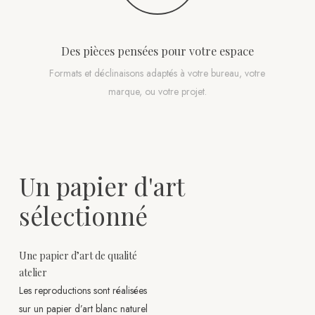
Des pièces pensées pour votre espace
Formats et déclinaisons adaptés à votre bureau, votre
marque, ou votre projet.
Un papier d'art
sélectionné
Une papier d’art de qualité
atelier
Les reproductions sont réalisées
sur un papier d’art blanc naturel