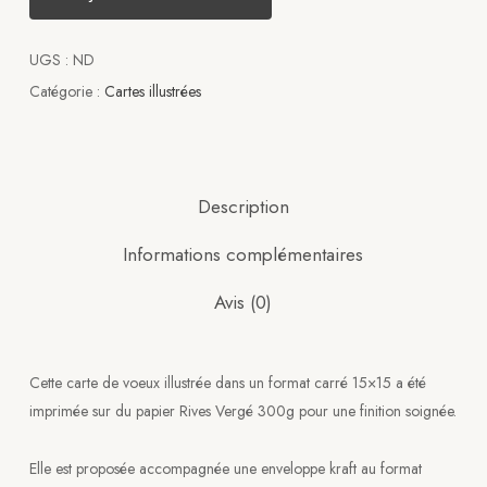
UGS :
ND
Catégorie :
Cartes illustrées
Description
Informations complémentaires
Avis (0)
Cette carte de voeux illustrée dans un format carré 15×15 a été
imprimée sur du papier Rives Vergé 300g pour une finition soignée.
Elle est proposée accompagnée une enveloppe kraft au format