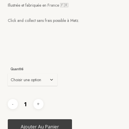
Illustrée et fabriquée en France 🇫🇷
Click and collect sans frais possible à Metz.
Quantité
Ajouter Au Panier