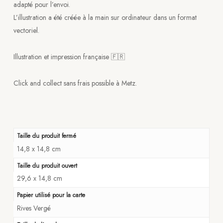
adapté pour l’envoi.
L’illustration a été créée à la main sur ordinateur dans un format
vectoriel.
Illustration et impression française 🇫🇷
Click and collect sans frais possible à Metz.
Taille du produit fermé
14,8 x 14,8 cm
Taille du produit ouvert
29,6 x 14,8 cm
Papier utilisé pour la carte
Rives Vergé