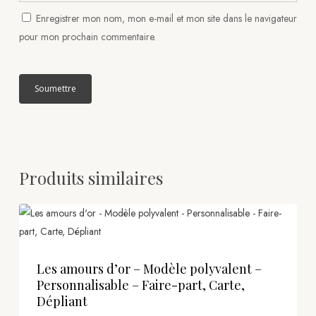
Enregistrer mon nom, mon e-mail et mon site dans le navigateur
pour mon prochain commentaire.
Produits similaires
Les amours d’or – Modèle polyvalent –
Personnalisable – Faire-part, Carte,
Dépliant