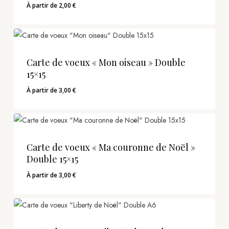
À partir de
2,00
€
Carte de voeux « Mon oiseau » Double
15×15
À partir de
3,00
€
Carte de voeux « Ma couronne de Noël »
Double 15×15
À partir de
3,00
€