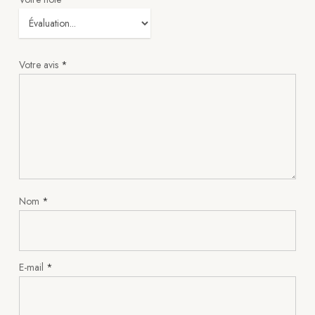
Votre avis
*
Nom
*
E-mail
*